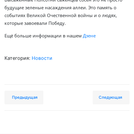
будущие зеленые насаждения аллеи. Это память о
событиях Великой Очественной войны и о людях,
которые завоевали Победу.
Ещё больше информации в нашем
Дзене
Категория:
Новости
Предыдущая
Следующая