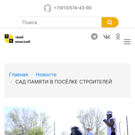
+7(913)574-43-90
Главная
Новости
САД ПАМЯТИ В ПОСЁЛКЕ СТРОИТЕЛЕЙ