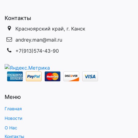
Контакты
Красноярский край, г. Канск
andrey.man@mail.ru
+7(913)574-43-90
Меню
Главная
Новости
О Нас
Контакты